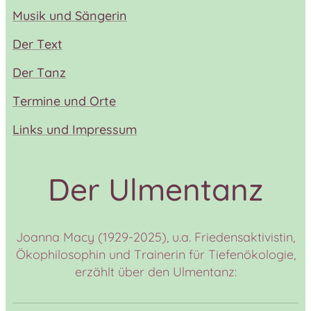
Musik und Sängerin
Der Text
Der Tanz
Termine und Orte
Links und Impressum
Der Ulmentanz
Joanna Macy (1929-2025), u.a. Friedensaktivistin,
Ökophilosophin und Trainerin für Tiefenökologie,
erzählt über den Ulmentanz: