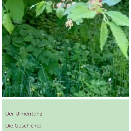
Der Ulmentanz
Die Geschichte