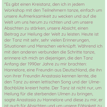
"Es gibt einen Kreistanz, den ich in jedem
Workshop mit den Teilnehmern tanze, einfach um
unsere Aufmerksamkeit zu wecken und auf die
Welt um uns herum zu richten und um unsere
Absichten zu stärken, unsere Absicht, einen
Beitrag zur Heilung der Welt zu leisten. Heute ist
der Tanz mit sehr, sehr vielen Erinnerungen,
Situationen und Menschen verknüpft. Während ich
mit den anderen verbunden die Schritte tanze,
erinnere ich mich an diejenigen, die den Tanz
Anfang der 1990er Jahre zu mir brachten:
Hannelore, eine Freundin aus Deutschland, die ihn
von ihrer Freundin Anastasia kennen lernte, die
den Tanz zu einen lettischen Song und der Ulme-
Bachblüte kreiert hatte. Der Tanz ist nicht nur, um
Heilung für die sterbenden Ulmen zu bringen,
sagte Anastasia zu Hannelore und diese zu mir, er
ist auch für Absichten und um unsere Fähigkeit zu